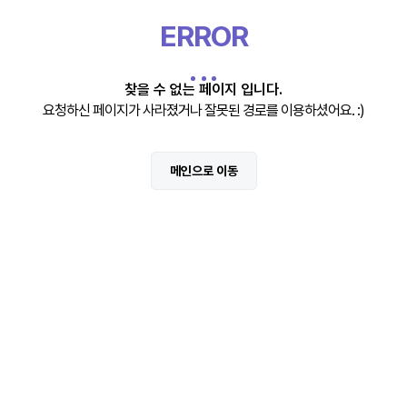
ERROR
찾을 수 없는 페이지 입니다.
요청하신 페이지가 사라졌거나 잘못된 경로를 이용하셨어요. :)
메인으로 이동